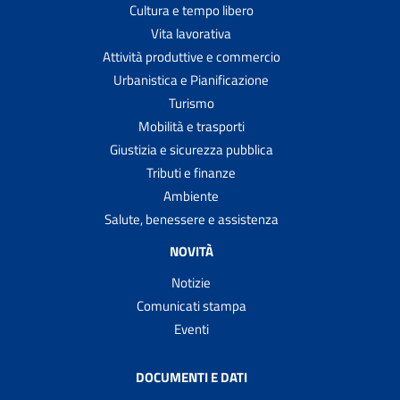
Cultura e tempo libero
Vita lavorativa
Attività produttive e commercio
Urbanistica e Pianificazione
Turismo
Mobilità e trasporti
Giustizia e sicurezza pubblica
Tributi e finanze
Ambiente
Salute, benessere e assistenza
NOVITÀ
Notizie
Comunicati stampa
Eventi
DOCUMENTI E DATI