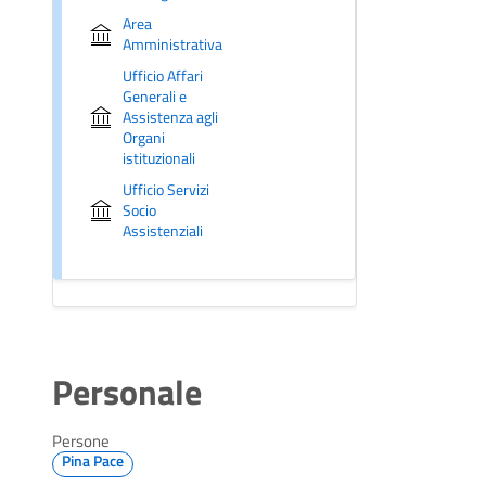
Area
Amministrativa
Ufficio Affari
Generali e
Assistenza agli
Organi
istituzionali
Ufficio Servizi
Socio
Assistenziali
Personale
Persone
Pina Pace