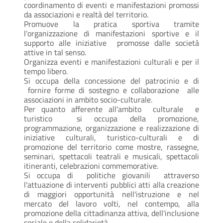
coordinamento di eventi e manifestazioni promossi
da associazioni e realtà del territorio.
Promuove la pratica sportiva tramite
l'organizzazione di manifestazioni sportive e il
supporto alle iniziative promosse dalle società
attive in tal senso.
Organizza eventi e manifestazioni culturali e per il
tempo libero.
Si occupa della concessione del patrocinio e di
fornire forme di sostegno e collaborazione alle
associazioni in ambito socio-culturale.
Per quanto afferente all'ambito culturale e
turistico si occupa della promozione,
programmazione, organizzazione e realizzazione di
iniziative culturali, turistico-culturali e di
promozione del territorio come mostre, rassegne,
seminari, spettacoli teatrali e musicali, spettacoli
itineranti, celebrazioni commemorative.
Si occupa di politiche giovanili attraverso
l'attuazione di interventi pubblici atti alla creazione
di maggiori opportunità nell'istruzione e nel
mercato del lavoro volti, nel contempo, alla
promozione della cittadinanza attiva, dell'inclusione
sociale e della solidarietà.