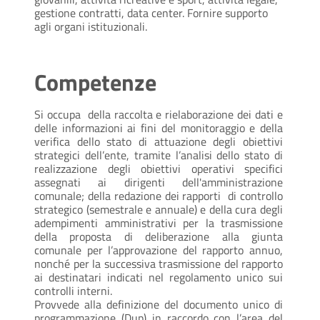
gestione contratti, data center. Fornire supporto
agli organi istituzionali.
Competenze
Si
occupa della
raccolta e rielaborazione dei dati e
delle informazioni ai fini del monitoraggio e della
verifica dello stato di attuazione degli obiettivi
strategici dell’ente, tramite l’analisi dello stato di
realizzazione degli obiettivi operativi specifici
assegnati ai dirigenti dell'amministrazione
comunale; della redazione dei rapporti di controllo
strategico (semestrale e annuale) e della cura degli
adempimenti amministrativi per la trasmissione
della proposta di deliberazione alla giunta
comunale per l’approvazione del rapporto annuo,
nonché per la successiva trasmissione del rapporto
ai destinatari indicati nel regolamento unico sui
controlli interni.
Provvede alla definizione del documento unico di
programmazione (Dup) in raccordo con l’area del