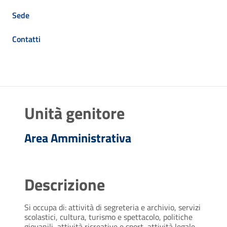
Sede
Contatti
Unità genitore
Area Amministrativa
Descrizione
Si occupa di: attività di segreteria e archivio, servizi
scolastici, cultura, turismo e spettacolo, politiche
giovanili, attività ricreative e sport, attività legale,