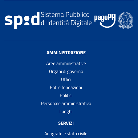
AMMINISTRAZIONE
Aree amministrative
Organi di governo
Uffici
Enti e fondazioni
Politici
Personale amministrativo
Luoghi
SERVIZI
Anagrafe e stato civile