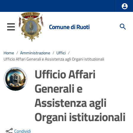
Comune di Ruoti
Home
/
Amministrazione
/
Uffici
/
Ufficio Affari Generali e Assistenza agli Organi istituzionali
Ufficio Affari
Generali e
Assistenza agli
Organi istituzionali
Dettagli della notizia
Condividi