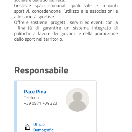
Gestisce spazi comunali quali sale e impianti
sportivi, concedendone l’utilizzo alle associazioni e
alle società sportive.
Offre e sostiene progetti, servizi ed eventi con la
finalità di garantire un sistema integrato di
politiche a favore dei giovani e della promozione
dello sport nel territorio.
Responsabile
Pace Pina
Telefono
+39 0971 704 223
Ufficio
Demografici