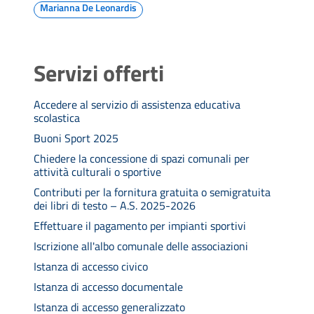
Marianna De Leonardis
Servizi offerti
Accedere al servizio di assistenza educativa
scolastica
Buoni Sport 2025
Chiedere la concessione di spazi comunali per
attività culturali o sportive
Contributi per la fornitura gratuita o semigratuita
dei libri di testo – A.S. 2025-2026
Effettuare il pagamento per impianti sportivi
Iscrizione all'albo comunale delle associazioni
Istanza di accesso civico
Istanza di accesso documentale
Istanza di accesso generalizzato