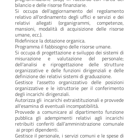
bilancio e delle risorse finanziarie.
Si occupa dell'aggiornamento del regolamento
relativo all'ordinamento degli uffici e servizi e dei
relativi allegati (organigrammi, competenze,
mansioni, modalità di acquisizione delle risorse
umane, ecc.).
Ridefinisce la dotazione organica.
Programma il fabbisogno delle risorse umane.
Si occupa di progettazione e sviluppo dei sistemi di
misurazione e valutazione del personale;
dell'analisi e riprogettazione delle strutture
organizzative e delle funzioni dirigenziali e delle
definizione dei relativi sistemi di graduazione.
Gestisce l'assetto organizzativo delle posizioni
organizzative e le istruttorie per il conferimento
degli incarichi dirigenziali.
Autorizza gli incarichi extraistituzionali e provvede
all'esamina di eventuali incompatibilità.
Provvede a comunicare al dipartimento funzione
pubblica gli adempimenti relativi agli incarichi
retribuiti conferiti dall’amministrazione comunale
ai propri dipendenti.
Gestisce il personale, i servizi comuni e le spese di