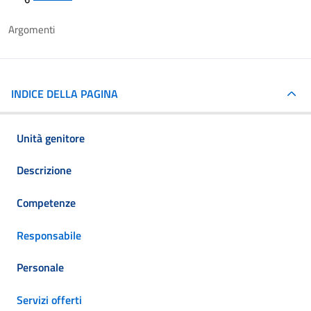
Argomenti
INDICE DELLA PAGINA
Unità genitore
Descrizione
Competenze
Responsabile
Personale
Servizi offerti