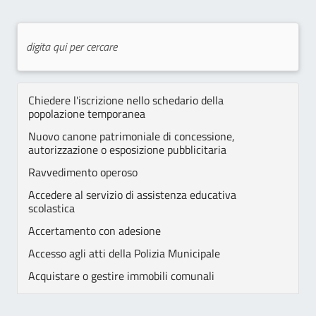
Chiedere l'iscrizione nello schedario della
popolazione temporanea
Nuovo canone patrimoniale di concessione,
autorizzazione o esposizione pubblicitaria
Ravvedimento operoso
Accedere al servizio di assistenza educativa
scolastica
Accertamento con adesione
Accesso agli atti della Polizia Municipale
Acquistare o gestire immobili comunali
Assegni di cura SAD