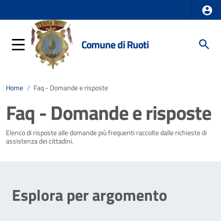
Comune di Ruoti
Home
/
Faq - Domande e risposte
Faq - Domande e risposte
Elenco di risposte alle domande più frequenti raccolte dalle richieste di
assistenza dei cittadini.
Esplora per argomento