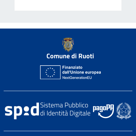
Comune di Ruoti