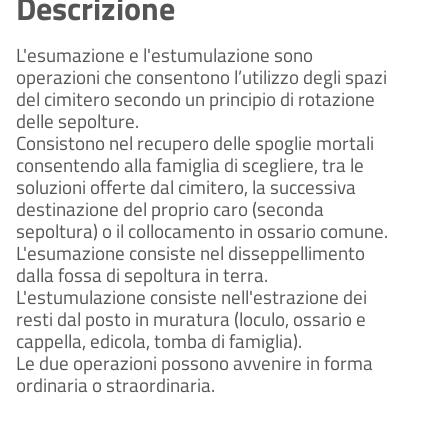
Descrizione
L'esumazione e l'estumulazione sono
operazioni che consentono l’utilizzo degli spazi
del cimitero secondo un principio di rotazione
delle sepolture.
Consistono nel recupero delle spoglie mortali
consentendo alla famiglia di scegliere, tra le
soluzioni offerte dal cimitero, la successiva
destinazione del proprio caro (seconda
sepoltura) o il collocamento in ossario comune.
L'esumazione consiste nel disseppellimento
dalla fossa di sepoltur
a in terra.
L'estumulazione consiste nell'estrazione dei
resti dal posto in muratura (loculo, ossario e
cappella, edicola, tomba di famiglia).
Le due operazioni possono avvenire in forma
ordinaria o straordinaria.