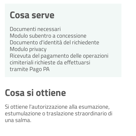
Cosa serve
Documenti necessari
Modulo subentro a concessione
Documento d'identità del richiedente
Modulo privacy
Ricevuta del pagamento delle operazioni
cimiteriali richieste da effettuarsi
tramite Pago PA
Cosa si ottiene
Si ottiene l'autorizzazione alla esumazione,
estumulazione o traslazione straordinario di
una salma.