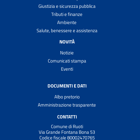
Giustizia e sicurezza pubblica
Tributi e finanze
Ambiente
Salute, benessere e assistenza
NOVITÀ
Notizie
Comunicati stampa
Eventi
DOCUMENTI E DATI
Albo pretorio
Amministrazione trasparente
CONTATTI
Comune di Ruoti
Via Grande Fontana Bona 53
Codice fiscale 80002470765