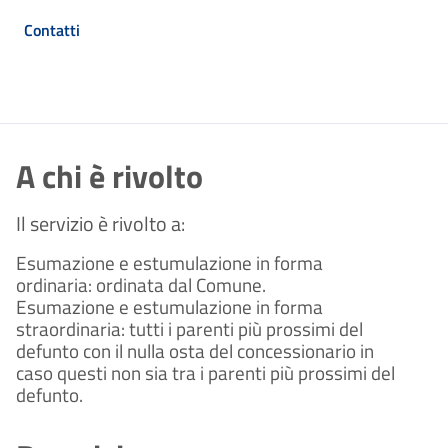
Contatti
A chi è rivolto
Il servizio è rivolto a:
Esumazione e estumulazione in forma
ordinaria: ordinata dal Comune.
Esumazione e estumulazione in forma
straordinaria: tutti i parenti più prossimi del
defunto con il nulla osta del concessionario in
caso questi non sia tra i parenti più prossimi del
defunto.