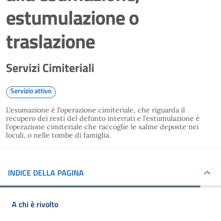
estumulazione o
traslazione
Servizi Cimiteriali
Servizio attivo
L’esumazione è l’operazione cimiteriale, che riguarda il
recupero dei resti del defunto interrati e l’estumulazione è
l’operazione cimiteriale che raccoglie le salme deposte nei
loculi, o nelle tombe di famiglia.
INDICE DELLA PAGINA
A chi è rivolto