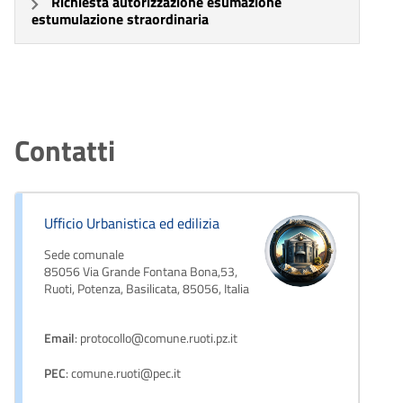
Richiesta autorizzazione esumazione
estumulazione straordinaria
Contatti
Ufficio Urbanistica ed edilizia
Sede comunale
85056 Via Grande Fontana Bona,53,
Ruoti, Potenza, Basilicata, 85056, Italia
Email
: protocollo@comune.ruoti.pz.it
PEC
: comune.ruoti@pec.it