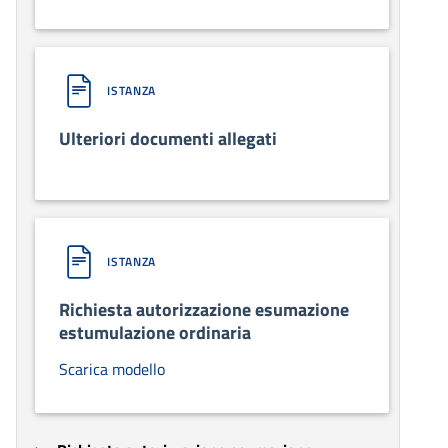
ISTANZA
Ulteriori documenti allegati
ISTANZA
Richiesta autorizzazione esumazione
estumulazione ordinaria
Scarica modello