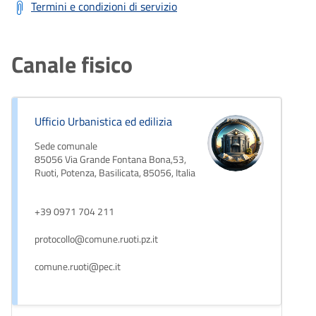
Termini e condizioni di servizio
Canale fisico
Ufficio Urbanistica ed edilizia
Sede comunale
85056 Via Grande Fontana Bona,53,
Ruoti, Potenza, Basilicata, 85056, Italia
+39 0971 704 211
protocollo@comune.ruoti.pz.it
comune.ruoti@pec.it