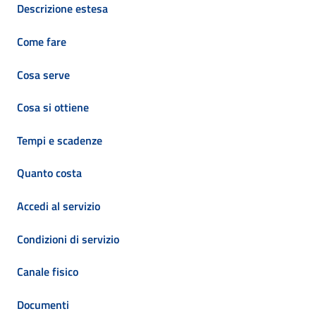
Descrizione estesa
Come fare
Cosa serve
Cosa si ottiene
Tempi e scadenze
Quanto costa
Accedi al servizio
Condizioni di servizio
Canale fisico
Documenti