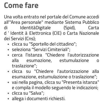
Come fare
Una volta entrato nel portale del Comune accedi
all'"Area personale" mediante Sistema Pubblico
di IdentitàDigitale (Spid), Carta
d ’ Identit à Elettronica (CIE) o Carta Nazionale
dei Servizi (Cns);
clicca su "Sportello del cittadino";
seleziona "Servizi Cimiteriali";
cerca l'istanza "Chiedere l'autorizzazione
alla esumazione, estumulazione o
traslazione";
clicca su "Chiedere l'autorizzazione alla
esumazione, estumulazione o traslazione";
vai nella pagina, clicca su "Presenta istanza"
e compila il modello seguendo le indicazioni;
clicca su "Salva";
allega i documenti richiesti.