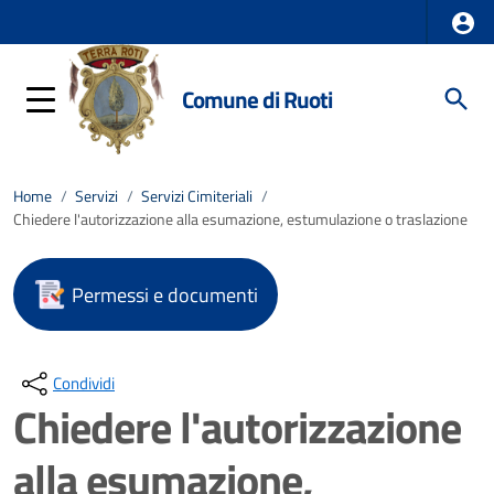
Comune di Ruoti
Home
/
Servizi
/
Servizi Cimiteriali
/
Chiedere l'autorizzazione alla esumazione, estumulazione o traslazione
Permessi e documenti
Condividi
Chiedere l'autorizzazione
alla esumazione,