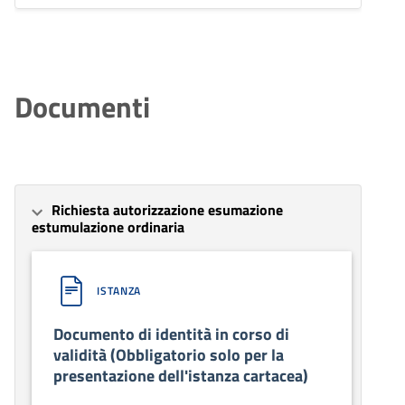
Documenti
Richiesta autorizzazione esumazione
estumulazione ordinaria
ISTANZA
Documento di identità in corso di
validità (Obbligatorio solo per la
presentazione dell'istanza cartacea)