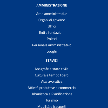
AMMINISTRAZIONE
Aree amministrative
Organi di governo
Uffici
Enti e fondazioni
Politici
Personale amministrativo
Luoghi
SERVIZI
Anagrafe e stato civile
Cultura e tempo libero
Vita lavorativa
Attività produttive e commercio
Urbanistica e Pianificazione
Turismo
Mobilità e trasporti