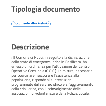
Tipologia documento
Documento albo Pretorio
Descrizione
:
Il Comune di Ruoti, in seguito alla dichiarazione
dello stato di emergenza idrica in Basilicata, ha
emesso un'ordinanza per l'attivazione del Centro
Operativo Comunale (C.O.C.). La misura, necessaria
per coordinare i soccorsi e l'assistenza alla
popolazione, risponde alle interruzioni
programmate del servizio idrico e all'aggravamento
della crisi idrica, con il coinvolgimento delle
associazioni di volontariato e della Polizia Locale.