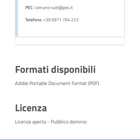
PEC
: comune.ruoti@pec.it
Telefono
: +39 0971 704 223
Formati disponibili
Adobe Portable Document Format (PDF)
Licenza
Licenza aperta - Pubblico dominio