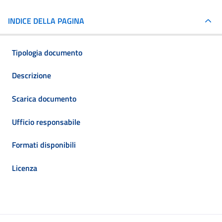
INDICE DELLA PAGINA
Tipologia documento
Descrizione
Scarica documento
Ufficio responsabile
Formati disponibili
Licenza