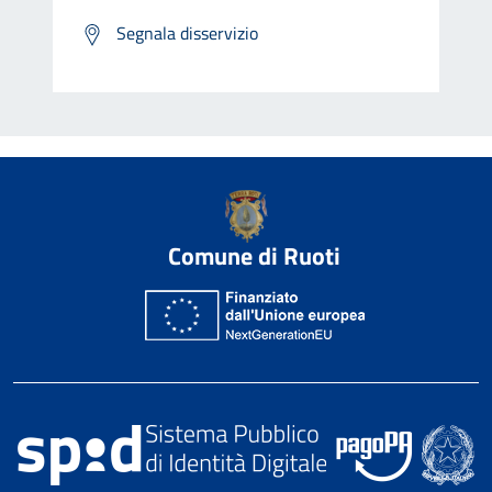
Segnala disservizio
Comune di Ruoti