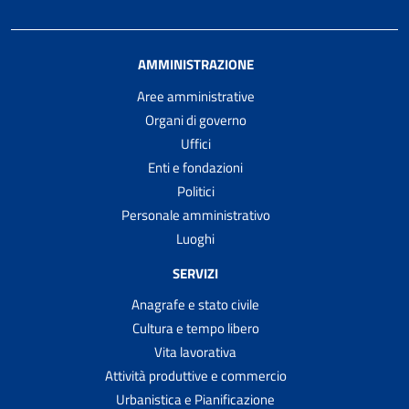
AMMINISTRAZIONE
Aree amministrative
Organi di governo
Uffici
Enti e fondazioni
Politici
Personale amministrativo
Luoghi
SERVIZI
Anagrafe e stato civile
Cultura e tempo libero
Vita lavorativa
Attività produttive e commercio
Urbanistica e Pianificazione