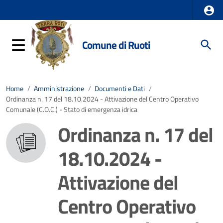
Comune di Ruoti
Home
/
Amministrazione
/
Documenti e Dati
/
Ordinanza n. 17 del 18.10.2024 - Attivazione del Centro Operativo
Comunale (C.O.C.) - Stato di emergenza idrica
Ordinanza n. 17 del
18.10.2024 -
Attivazione del
Centro Operativo