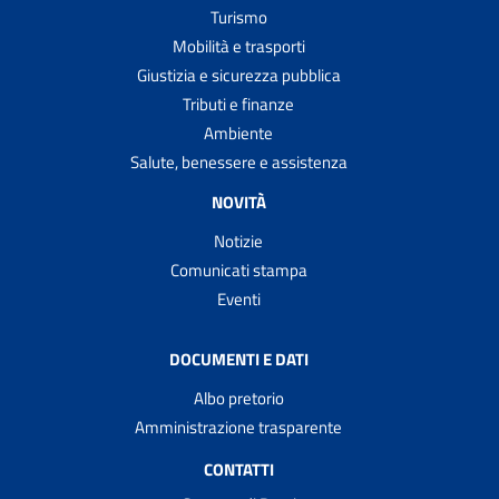
Turismo
Mobilità e trasporti
Giustizia e sicurezza pubblica
Tributi e finanze
Ambiente
Salute, benessere e assistenza
NOVITÀ
Notizie
Comunicati stampa
Eventi
DOCUMENTI E DATI
Albo pretorio
Amministrazione trasparente
CONTATTI