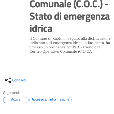
Comunale (C.O.C.) -
Stato di emergenza
idrica
Il Comune di Ruoti, in seguito alla dichiarazione
dello stato di emergenza idrica in Basilicata, ha
emesso un'ordinanza per l'attivazione del
Centro Operativo Comunale (C.O.C.).
Condividi
Argomenti
Acqua
Accesso all'informazione