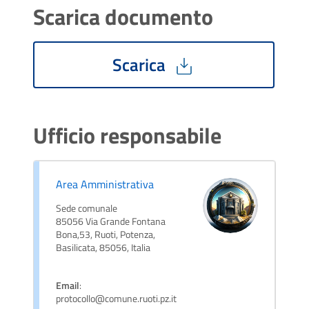
Scarica documento
Scarica
Ufficio responsabile
Area Amministrativa
Sede comunale
85056 Via Grande Fontana
Bona,53, Ruoti, Potenza,
Basilicata, 85056, Italia
Email
:
protocollo@comune.ruoti.pz.it