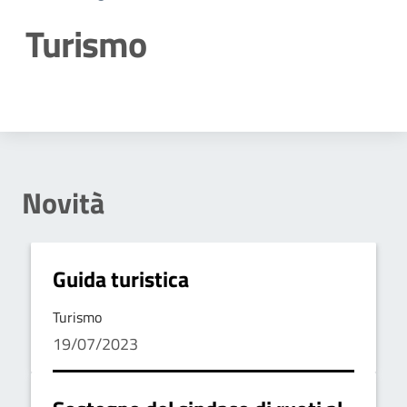
Turismo
Dettagli della notizia
Novità
Guida turistica
Turismo
19/07/2023