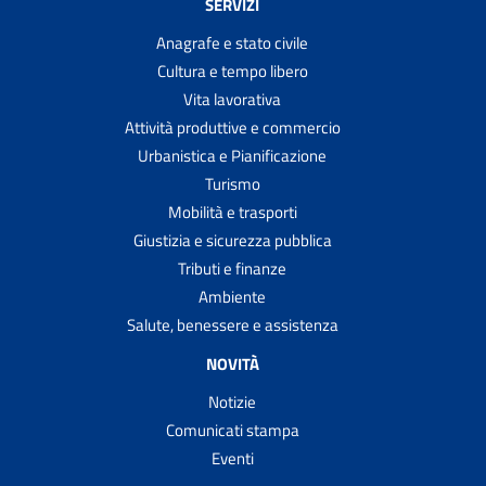
SERVIZI
Anagrafe e stato civile
Cultura e tempo libero
Vita lavorativa
Attività produttive e commercio
Urbanistica e Pianificazione
Turismo
Mobilità e trasporti
Giustizia e sicurezza pubblica
Tributi e finanze
Ambiente
Salute, benessere e assistenza
NOVITÀ
Notizie
Comunicati stampa
Eventi