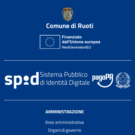
Comune di Ruoti
AMMINISTRAZIONE
Aree amministrative
Organi di governo