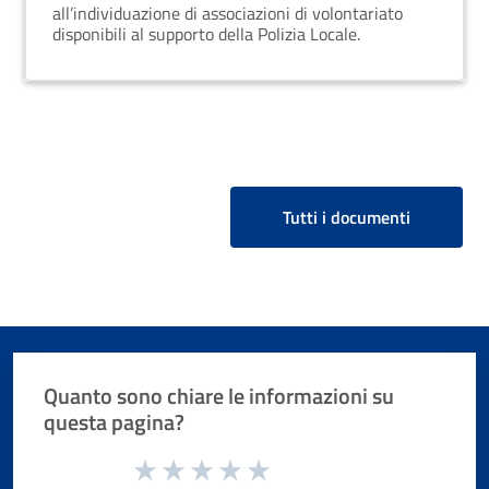
all’individuazione di associazioni di volontariato
disponibili al supporto della Polizia Locale.
Tutti i documenti
Quanto sono chiare le informazioni su
questa pagina?
Valuta da 1 a 5 stelle la pagina