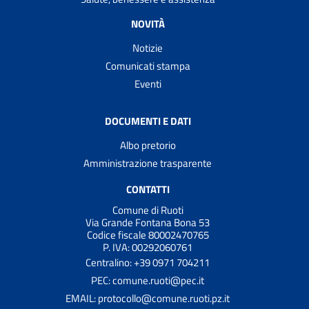
NOVITÀ
Notizie
Comunicati stampa
Eventi
DOCUMENTI E DATI
Albo pretorio
Amministrazione trasparente
CONTATTI
Comune di Ruoti
Via Grande Fontana Bona 53
Codice fiscale 80002470765
P. IVA: 00292060761
Centralino: +39 0971 704211
PEC: comune.ruoti@pec.it
EMAIL: protocollo@comune.ruoti.pz.it