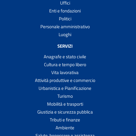
Uffici
Enti e fondazioni
Politici
Personale amministrativo
Luoghi
SERVIZI
Anagrafe e stato civile
Cultura e tempo libero
Vita lavorativa
Attività produttive e commercio
Urbanistica e Pianificazione
Turismo
Mobilità e trasporti
Giustizia e sicurezza pubblica
Tributi e finanze
Ambiente
Salute, benessere e assistenza