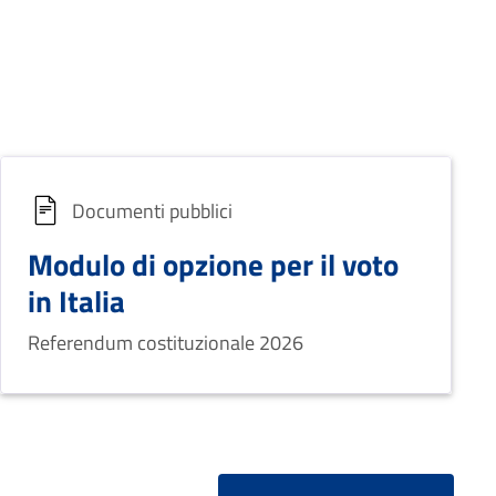
Documenti pubblici
Modulo di opzione per il voto
in Italia
Referendum costituzionale 2026