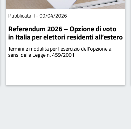
Pubblicata il - 09/04/2026
Referendum 2026 – Opzione di voto
in Italia per elettori residenti all’estero
Termini e modalità per l’esercizio dell’opzione ai
sensi della Legge n. 459/2001