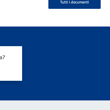
Tutti i documenti
a?