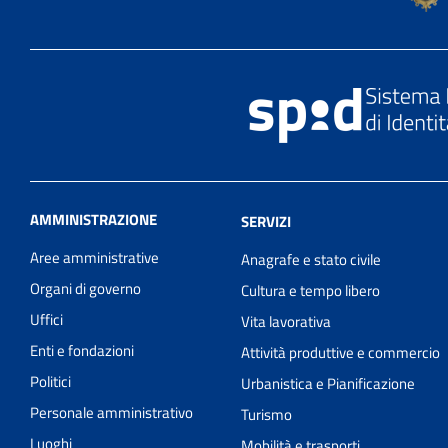
AMMINISTRAZIONE
SERVIZI
Aree amministrative
Anagrafe e stato civile
Organi di governo
Cultura e tempo libero
Uffici
Vita lavorativa
Enti e fondazioni
Attività produttive e commercio
Politici
Urbanistica e Pianificazione
Personale amministrativo
Turismo
Luoghi
Mobilità e trasporti