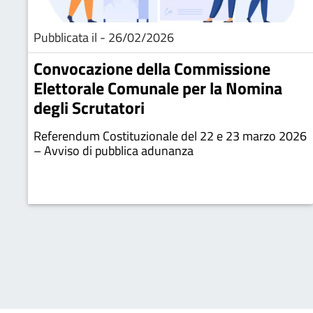
Pubblicata il - 26/02/2026
Convocazione della Commissione
Elettorale Comunale per la Nomina
degli Scrutatori
Referendum Costituzionale del 22 e 23 marzo 2026
– Avviso di pubblica adunanza