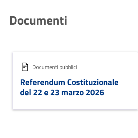
Documenti
Documenti pubblici
Referendum Costituzionale
del 22 e 23 marzo 2026