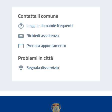
Contatta il comune
Leggi le domande frequenti
Richiedi assistenza
Prenota appuntamento
Problemi in città
Segnala disservizio