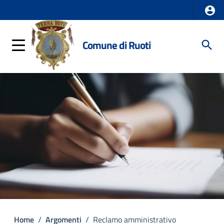
Comune di Ruoti
Home
/
Argomenti
/
Reclamo amministrativo