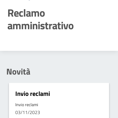
Reclamo
amministrativo
Dettagli della notizia
Novità
Invio reclami
Invio reclami
03/11/2023