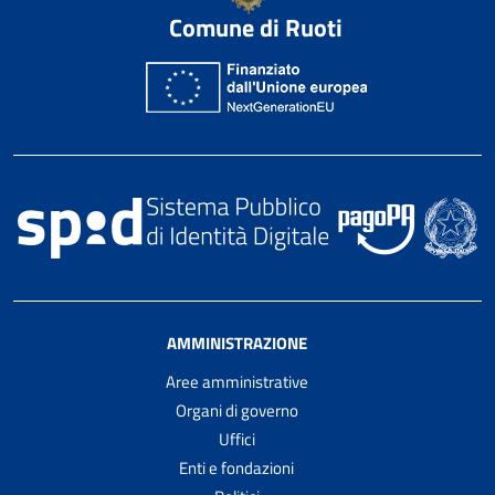
Comune di Ruoti
AMMINISTRAZIONE
Aree amministrative
Organi di governo
Uffici
Enti e fondazioni