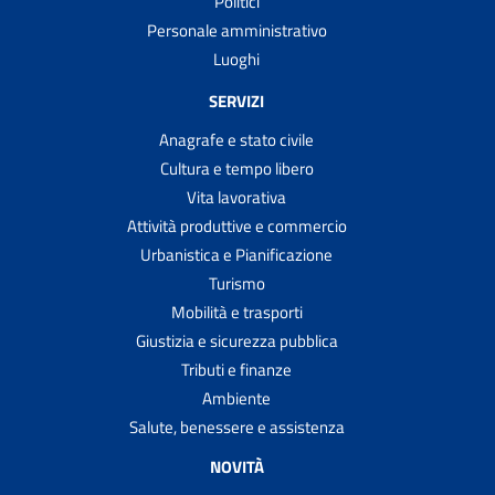
Politici
Personale amministrativo
Luoghi
SERVIZI
Anagrafe e stato civile
Cultura e tempo libero
Vita lavorativa
Attività produttive e commercio
Urbanistica e Pianificazione
Turismo
Mobilità e trasporti
Giustizia e sicurezza pubblica
Tributi e finanze
Ambiente
Salute, benessere e assistenza
NOVITÀ