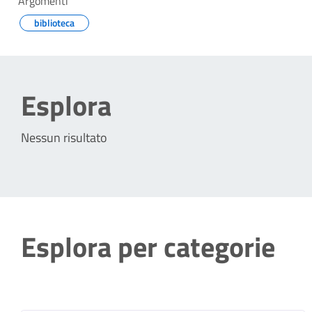
Argomenti
biblioteca
Esplora
Nessun risultato
Esplora per categorie