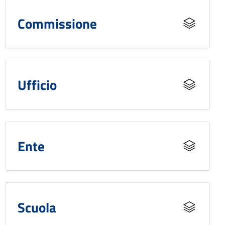
Commissione
Ufficio
Ente
Scuola