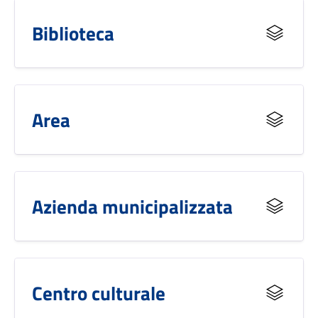
Biblioteca
Area
Azienda municipalizzata
Centro culturale