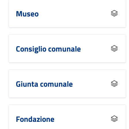
Museo
Consiglio comunale
Giunta comunale
Fondazione