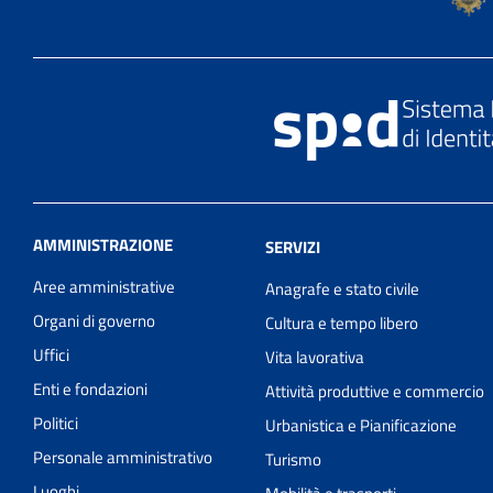
AMMINISTRAZIONE
SERVIZI
Aree amministrative
Anagrafe e stato civile
Organi di governo
Cultura e tempo libero
Uffici
Vita lavorativa
Enti e fondazioni
Attività produttive e commercio
Politici
Urbanistica e Pianificazione
Personale amministrativo
Turismo
Luoghi