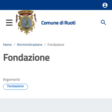
Comune di Ruoti
Home
/
Amministrazione
/
Fondazione
Fondazione
Argomenti
fondazione