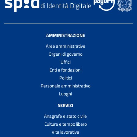
AMMINISTRAZIONE
Aree amministrative
Organi di governo
Uffici
Enti e fondazioni
Politici
Personale amministrativo
Luoghi
SERVIZI
Anagrafe e stato civile
Cultura e tempo libero
Vita lavorativa