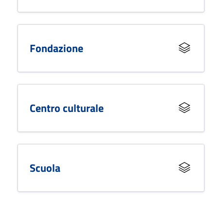
Fondazione
Centro culturale
Scuola