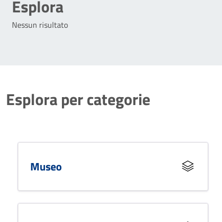
Esplora
Nessun risultato
Esplora per categorie
Museo