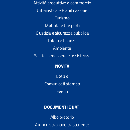
Attività produttive e commercio
Urbanistica e Pianificazione
Turismo
Mobilità e trasporti
Giustizia e sicurezza pubblica
Tributi e finanze
Ambiente
Salute, benessere e assistenza
NOVITÀ
Notizie
Comunicati stampa
Eventi
DOCUMENTI E DATI
Albo pretorio
Amministrazione trasparente