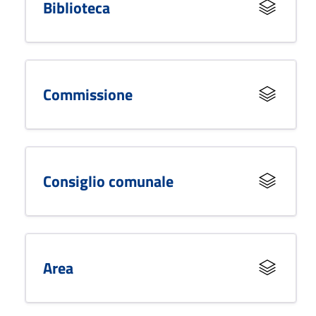
Biblioteca
Commissione
Consiglio comunale
Area