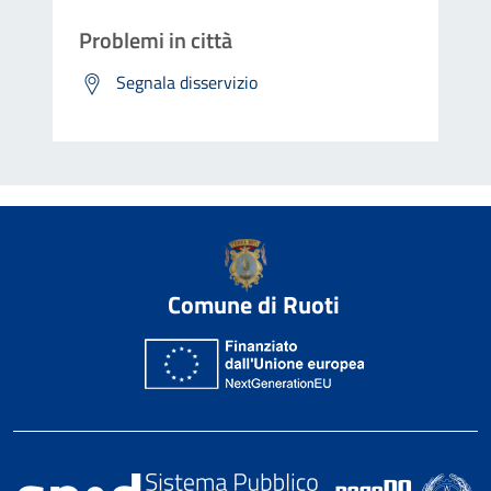
Problemi in città
Segnala disservizio
Comune di Ruoti