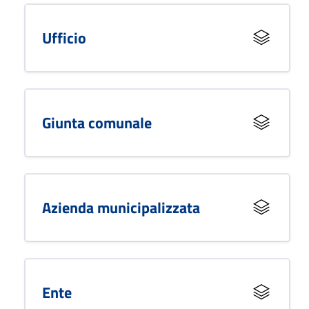
Ufficio
Giunta comunale
Azienda municipalizzata
Ente