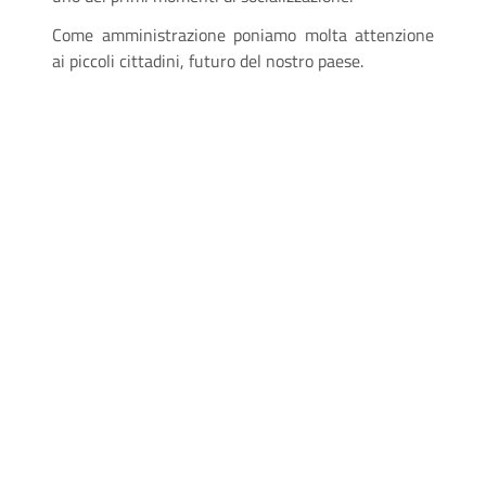
Come amministrazione poniamo molta attenzione
ai piccoli cittadini, futuro del nostro paese.