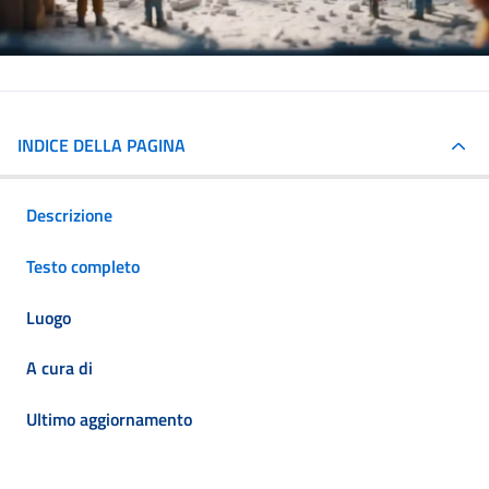
INDICE DELLA PAGINA
Descrizione
Testo completo
Luogo
A cura di
Ultimo aggiornamento