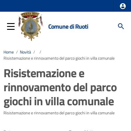
Comune di Ruoti
Home
/
Novità
/
/
Risistemazione e rinnovamento del parco giochi in villa comunale
Risistemazione e
rinnovamento del parco
giochi in villa comunale
Dettagli della notizia
Risistemazione e rinnovamento del parco giochi in villa comunale