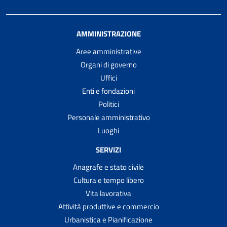
AMMINISTRAZIONE
Aree amministrative
Organi di governo
Uffici
Enti e fondazioni
Politici
Personale amministrativo
Luoghi
SERVIZI
Anagrafe e stato civile
Cultura e tempo libero
Vita lavorativa
Attività produttive e commercio
Urbanistica e Pianificazione