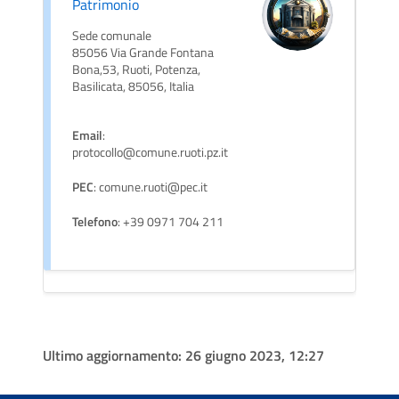
Patrimonio
Sede comunale
85056 Via Grande Fontana
Bona,53, Ruoti, Potenza,
Basilicata, 85056, Italia
Email
:
protocollo@comune.ruoti.pz.it
PEC
: comune.ruoti@pec.it
Telefono
: +39 0971 704 211
Ultimo aggiornamento:
26 giugno 2023, 12:27