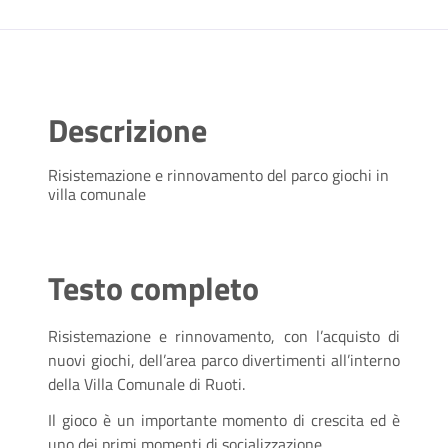
Descrizione
Risistemazione e rinnovamento del parco giochi in
villa comunale
Testo completo
Risistemazione e rinnovamento, con l’acquisto di
nuovi giochi, dell’area parco divertimenti all’interno
della Villa Comunale di Ruoti.
Il gioco è un importante momento di crescita ed è
uno dei primi momenti di socializzazione.