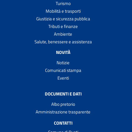
Turismo
Mobilità e trasporti
Giustizia e sicurezza pubblica
Tributi e finanze
Ambiente
Salute, benessere e assistenza
NOVITÀ
Notizie
Comunicati stampa
Eventi
DOCUMENTI E DATI
Albo pretorio
Amministrazione trasparente
CONTATTI