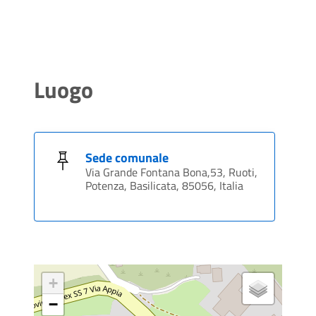
Luogo
Sede comunale
Via Grande Fontana Bona,53, Ruoti,
Potenza, Basilicata, 85056, Italia
+
−