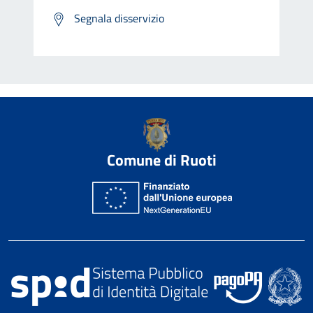
Segnala disservizio
Comune di Ruoti