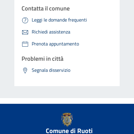
Contatta il comune
Leggi le domande frequenti
Richiedi assistenza
Prenota appuntamento
Problemi in città
Segnala disservizio
Comune di Ruoti