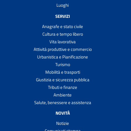
Luoghi
SERVIZI
Anagrafe e stato civile
Cultura e tempo libero
Vita lavorativa
Attività produttive e commercio
Urbanistica e Pianificazione
Turismo
Mobilità e trasporti
Giustizia e sicurezza pubblica
Tributi e finanze
Ambiente
Salute, benessere e assistenza
NOVITÀ
Notizie
Comunicati stampa