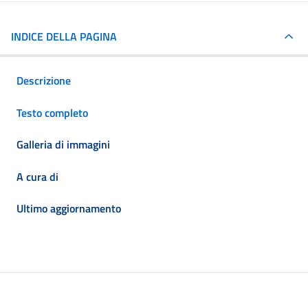
INDICE DELLA PAGINA
Descrizione
Testo completo
Galleria di immagini
A cura di
Ultimo aggiornamento