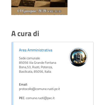
A cura di
Area Amministrativa
Sede comunale
85056 Via Grande Fontana
Bona,53, Ruoti, Potenza,
Basilicata, 85056, Italia
Email
:
protocollo@comune.ruoti.pz.it
PEC
: comune.ruoti@pec.it