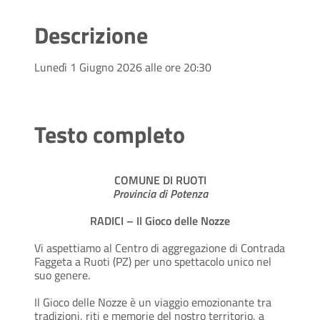
Descrizione
Lunedì 1 Giugno 2026 alle ore 20:30
Testo completo
COMUNE DI RUOTI
Provincia di Potenza
RADICI – Il Gioco delle Nozze
Vi aspettiamo al Centro di aggregazione di Contrada
Faggeta a Ruoti (PZ) per uno spettacolo unico nel
suo genere.
Il Gioco delle Nozze è un viaggio emozionante tra
tradizioni, riti e memorie del nostro territorio, a