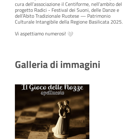
cura dell’associazione il Centiforme, nell’ambito del
progetto Radici - Festival dei Suoni, delle Danze e
dell’Abito Tradizionale Ruotese — Patrimonio
Culturale Intangibile della Regione Basilicata 2025.
Vi aspettiamo numerosi!
Galleria di immagini