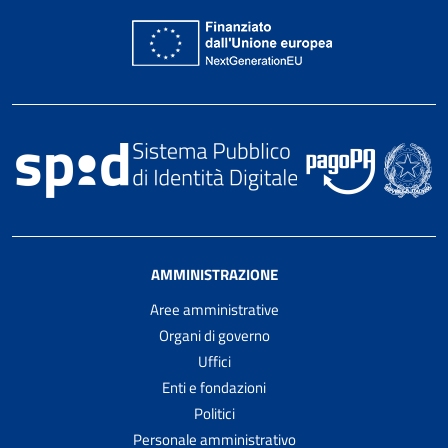
AMMINISTRAZIONE
Aree amministrative
Organi di governo
Uffici
Enti e fondazioni
Politici
Personale amministrativo