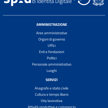
AMMINISTRAZIONE
Aree amministrative
Organi di governo
Uffici
Enti e fondazioni
Politici
Personale amministrativo
Luoghi
SERVIZI
Anagrafe e stato civile
Cultura e tempo libero
Vita lavorativa
Attività produttive e commercio