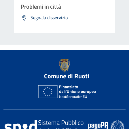
Problemi in città
Segnala disservizio
Comune di Ruoti