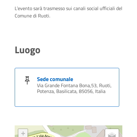
L’evento sarà trasmesso sui canali social ufficiali del
Comune di Ruoti.
Luogo
Sede comunale
Via Grande Fontana Bona,53, Ruoti,
Potenza, Basilicata, 85056, Italia
+