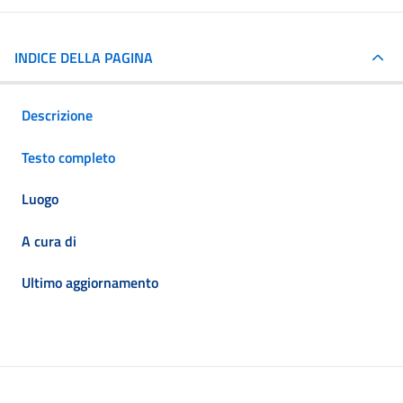
INDICE DELLA PAGINA
Descrizione
Testo completo
Luogo
A cura di
Ultimo aggiornamento