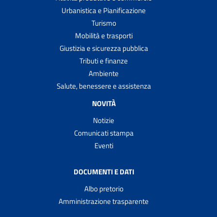
Urbanistica e Pianificazione
Turismo
Mobilità e trasporti
Giustizia e sicurezza pubblica
Tributi e finanze
Ambiente
Salute, benessere e assistenza
NOVITÀ
Notizie
Comunicati stampa
Eventi
DOCUMENTI E DATI
Albo pretorio
Amministrazione trasparente