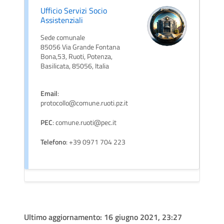
Ufficio Servizi Socio
Assistenziali
Sede comunale
85056 Via Grande Fontana
Bona,53, Ruoti, Potenza,
Basilicata, 85056, Italia
Email
:
protocollo@comune.ruoti.pz.it
PEC
: comune.ruoti@pec.it
Telefono
: +39 0971 704 223
Ultimo aggiornamento:
16 giugno 2021, 23:27