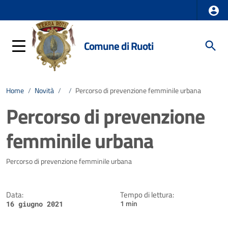
Comune di Ruoti
Home
/
Novità
/
/
Percorso di prevenzione femminile urbana
Percorso di prevenzione
femminile urbana
Dettagli della notizia
Percorso di prevenzione femminile urbana
Data:
Tempo di lettura:
1 min
16 giugno 2021