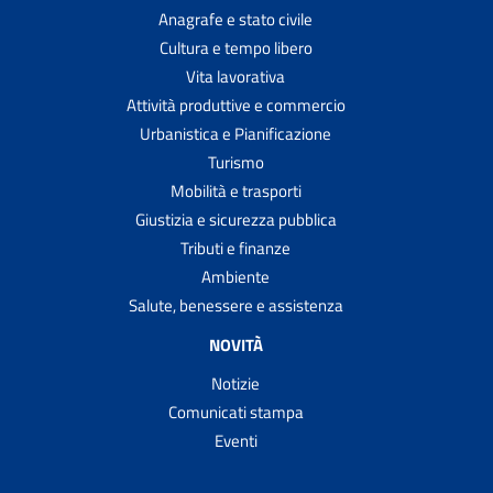
Anagrafe e stato civile
Cultura e tempo libero
Vita lavorativa
Attività produttive e commercio
Urbanistica e Pianificazione
Turismo
Mobilità e trasporti
Giustizia e sicurezza pubblica
Tributi e finanze
Ambiente
Salute, benessere e assistenza
NOVITÀ
Notizie
Comunicati stampa
Eventi