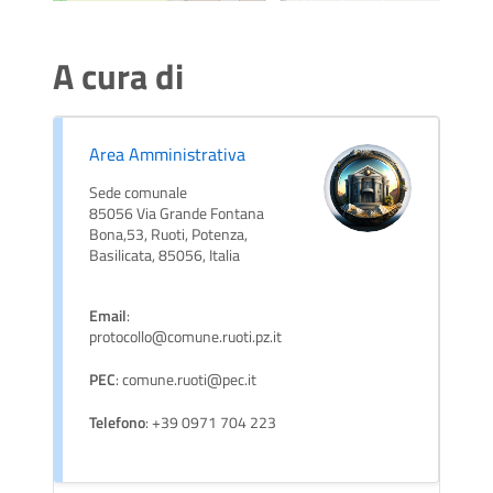
A cura di
Area Amministrativa
Sede comunale
85056 Via Grande Fontana
Bona,53, Ruoti, Potenza,
Basilicata, 85056, Italia
Email
:
protocollo@comune.ruoti.pz.it
PEC
: comune.ruoti@pec.it
Telefono
: +39 0971 704 223