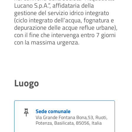
Lucano S.p.A.”, affidataria della
gestione del servizio idrico integrato
(ciclo integrato dell’acqua, fognatura e
depurazione delle acque reflue urbane),
con il fine che intervenga entro 7 giorni
con la massima urgenza.
Luogo
Sede comunale
Via Grande Fontana Bona,53, Ruoti,
Potenza, Basilicata, 85056, Italia