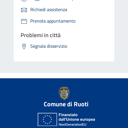
Richiedi assistenza
Prenota appuntamento
Problemi in città
Segnala disservizio
Comune di Ruoti