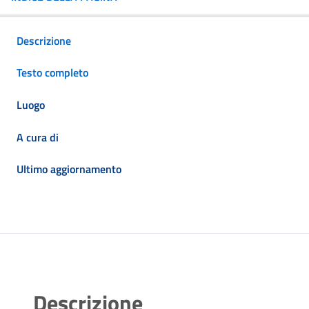
Descrizione
Testo completo
Luogo
A cura di
Ultimo aggiornamento
Descrizione