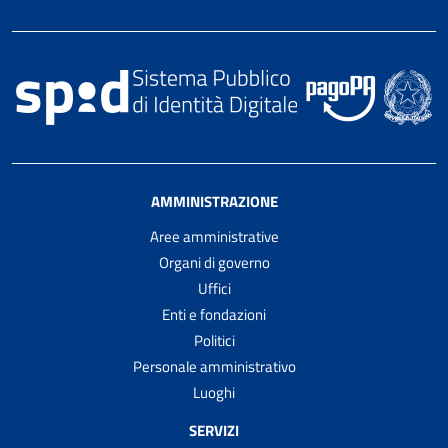
AMMINISTRAZIONE
Aree amministrative
Organi di governo
Uffici
Enti e fondazioni
Politici
Personale amministrativo
Luoghi
SERVIZI