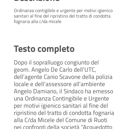
Ordinanza contigibile e urgente per motivi igienico
sanitari al fine del ripristino del tratto di condotta
fognaria alla c/da micele
Testo completo
Dopo il sopralluogo congiunto del
geom. Angelo De Carlo dell’UTC,
dell’agente Canio Scavone della polizia
locale e dell’assessore all’ambiente
Angelo Damiano, il Sindaco ha emesso
una Ordinanza Contingibile e Urgente
per motivi igienico sanitari al fine del
ripristino del tratto di condotta fognaria
alla C/da Micele del Comune di Ruoti
nei confronti della società “Acquedotto