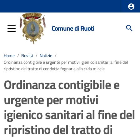
Comune di Ruoti
Home
/
Novità
/
Notizie
/
Ordinanza contigibile e urgente per motivi igienico sanitari al fine del
ripristino del tratto di condotta fognaria alla c/da micele
Ordinanza contigibile e
urgente per motivi
igienico sanitari al fine del
ripristino del tratto di