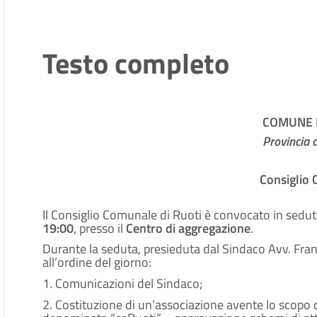
Testo completo
COMUNE D
Provincia 
Consiglio
Il Consiglio Comunale di Ruoti è convocato in sedut
19:00
, presso il
Centro di aggregazione
.
Durante la seduta, presieduta dal Sindaco Avv. Franc
all’ordine del giorno:
1. Comunicazioni del Sindaco;
2. Costituzione di un’associazione avente lo scopo 