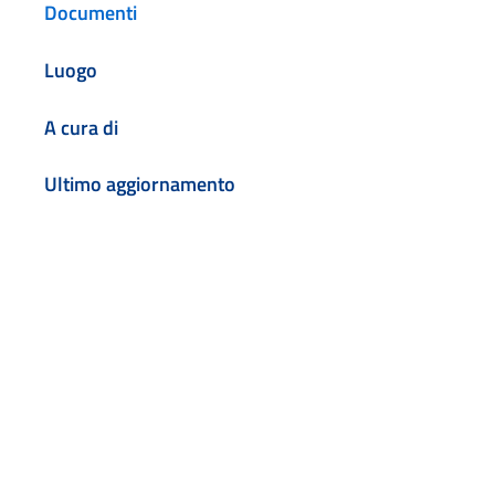
Documenti
Luogo
A cura di
Ultimo aggiornamento