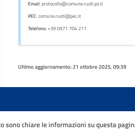
Email
: protocollo@comune.ruoti.pz.it
PEC
: comune.ruoti@pec.it
Telefono
: +39 0971 704 211
Ultimo aggiornamento:
21 ottobre 2025, 09:39
o sono chiare le informazioni su questa pagin