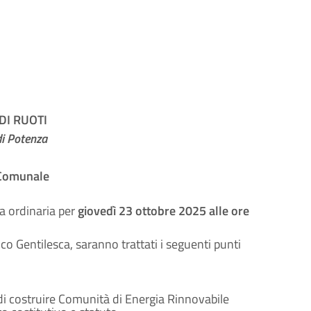
I RUOTI
di Potenza
 Comunale
a ordinaria per
giovedì 23 ottobre 2025 alle ore
o Gentilesca, saranno trattati i seguenti punti
di costruire Comunità di Energia Rinnovabile