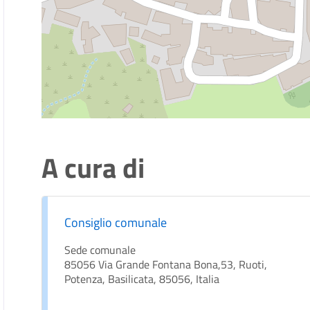
A cura di
Consiglio comunale
Sede comunale
85056 Via Grande Fontana Bona,53, Ruoti,
Potenza, Basilicata, 85056, Italia