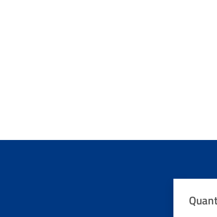
Quant