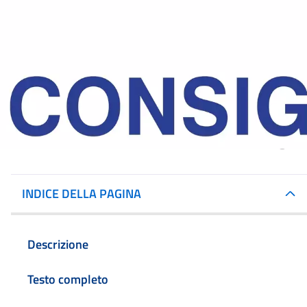
INDICE DELLA PAGINA
Descrizione
Testo completo