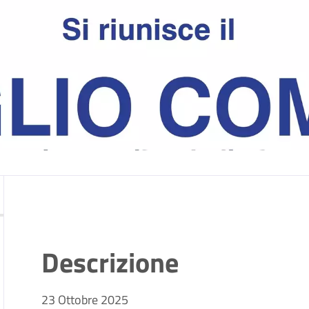
Descrizione
23 Ottobre 2025