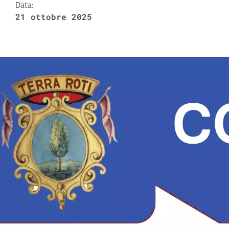
Data:
21 ottobre 2025