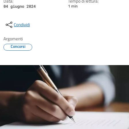
Data:
Tempo di lettura:
1 min
04 giugno 2024
Condividi
Argomenti
Concorsi