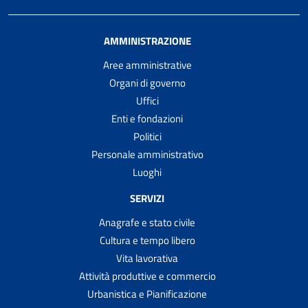
AMMINISTRAZIONE
Aree amministrative
Organi di governo
Uffici
Enti e fondazioni
Politici
Personale amministrativo
Luoghi
SERVIZI
Anagrafe e stato civile
Cultura e tempo libero
Vita lavorativa
Attività produttive e commercio
Urbanistica e Pianificazione