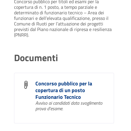
Concorso pubblico per titoli ed esami per la
copertura di n. 1 posto, a tempo parziale e
determinato di funzionario tecnico – Area dei
funzionari e dell’elevata qualificazione, presso il
Comune di Ruoti per l’attuazione dei progetti
previsti dal Piano nazionale di ripresa e resilienza
(PNRR).
Documenti
Concorso pubblico per la
copertura di un posto
Funzionario Tecnico
Avviso ai candidati data svoglimento
prova d'esame.