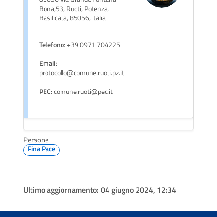
Bona,53, Ruoti, Potenza,
Basilicata, 85056, Italia
Telefono
: +39 0971 704225
Email
:
protocollo@comune.ruoti.pz.it
PEC
: comune.ruoti@pec.it
Persone
Pina Pace
Ultimo aggiornamento:
04 giugno 2024, 12:34