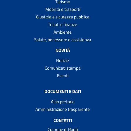
Turismo
Mobilità e trasporti
Giustizia e sicurezza pubblica
Tributi e finanze
Ambiente
Salute, benessere e assistenza
NOVITÀ
Notizie
Comunicati stampa
Eventi
DOCUMENTI E DATI
Albo pretorio
Amministrazione trasparente
CONTATTI
Comune di Ruoti