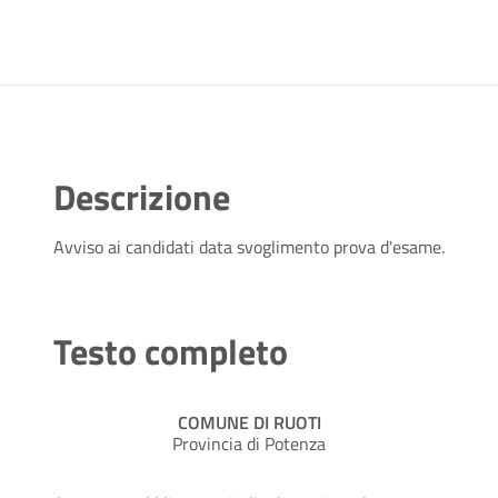
Descrizione
Avviso ai candidati data svoglimento prova d'esame.
Testo completo
COMUNE DI RUOTI
Provincia di Potenza