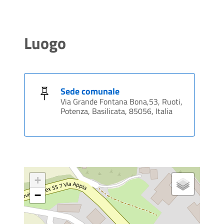
Luogo
Sede comunale
Via Grande Fontana Bona,53, Ruoti,
Potenza, Basilicata, 85056, Italia
+
−