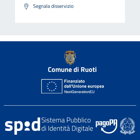
Segnala disservizio
Comune di Ruoti