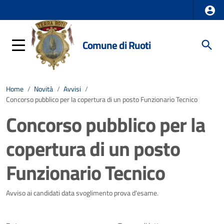
Comune di Ruoti
Home
/
Novità
/
Avvisi
/
Concorso pubblico per la copertura di un posto Funzionario Tecnico
Concorso pubblico per la
copertura di un posto
Funzionario Tecnico
Dettagli della notizia
Avviso ai candidati data svoglimento prova d'esame.