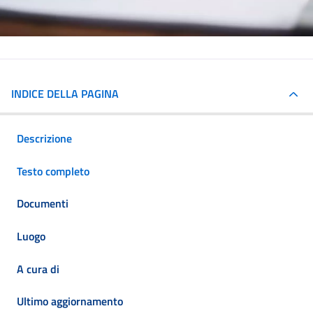
INDICE DELLA PAGINA
Descrizione
Testo completo
Documenti
Luogo
A cura di
Ultimo aggiornamento