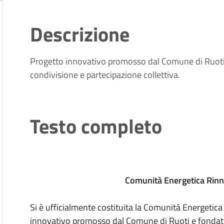
Descrizione
Progetto innovativo promosso dal Comune di Ruoti e 
condivisione e partecipazione collettiva.
Testo completo
Comunità Energetica Rinn
Si è ufficialmente costituita la Comunità Energetic
innovativo promosso dal Comune di Ruoti e fondato s