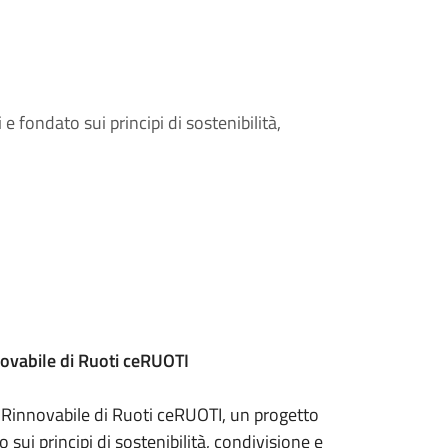
fondato sui principi di sostenibilità,
ovabile di Ruoti ceRUOTI
a Rinnovabile di Ruoti ceRUOTI, un progetto
ui principi di sostenibilità, condivisione e