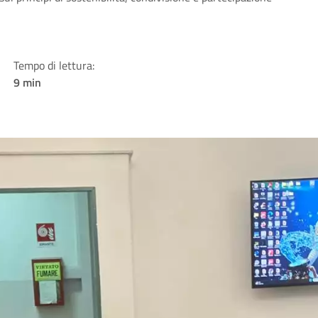
Tempo di lettura:
9 min