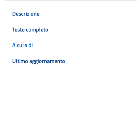
Descrizione
Testo completo
A cura di
Ultimo aggiornamento