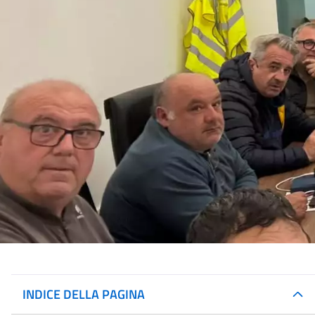
INDICE DELLA PAGINA