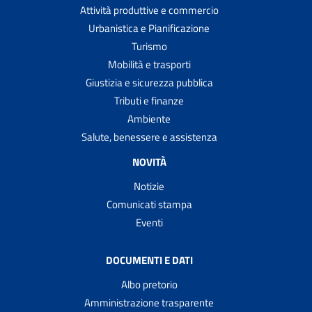
Attività produttive e commercio
Urbanistica e Pianificazione
Turismo
Mobilità e trasporti
Giustizia e sicurezza pubblica
Tributi e finanze
Ambiente
Salute, benessere e assistenza
NOVITÀ
Notizie
Comunicati stampa
Eventi
DOCUMENTI E DATI
Albo pretorio
Amministrazione trasparente