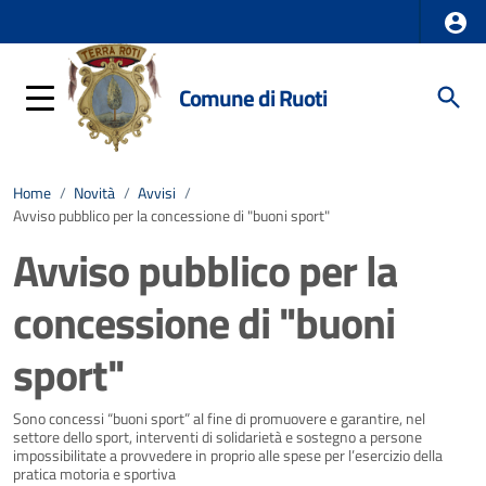
Comune di Ruoti
Home
/
Novità
/
Avvisi
/
Avviso pubblico per la concessione di "buoni sport"
Avviso pubblico per la
concessione di "buoni
sport"
Dettagli della notizia
Sono concessi “buoni sport” al fine di promuovere e garantire, nel
settore dello sport, interventi di solidarietà e sostegno a persone
impossibilitate a provvedere in proprio alle spese per l’esercizio della
pratica motoria e sportiva