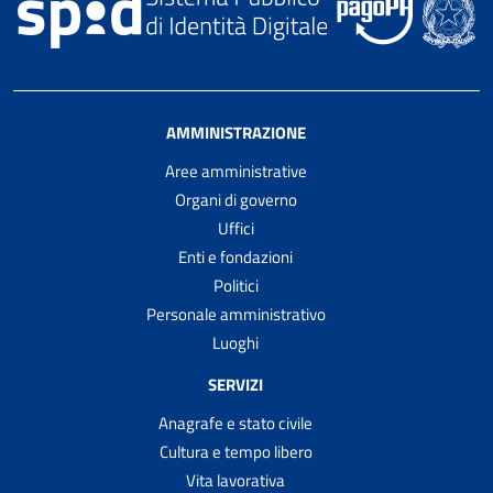
AMMINISTRAZIONE
Aree amministrative
Organi di governo
Uffici
Enti e fondazioni
Politici
Personale amministrativo
Luoghi
SERVIZI
Anagrafe e stato civile
Cultura e tempo libero
Vita lavorativa