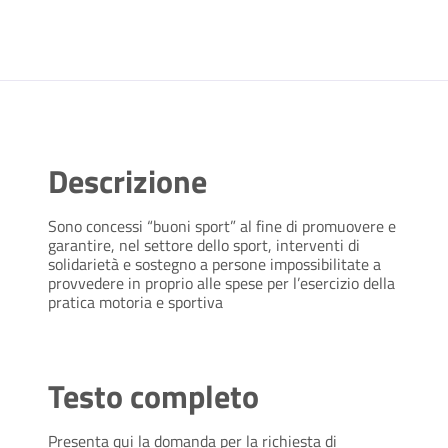
Descrizione
Sono concessi “buoni sport” al fine di promuovere e
garantire, nel settore dello sport, interventi di
solidarietà e sostegno a persone impossibilitate a
provvedere in proprio alle spese per l’esercizio della
pratica motoria e sportiva
Testo completo
Presenta qui la domanda per la richiesta di