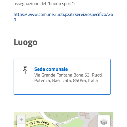
assegnazione del "buono sport":
https://www.comune.ruoti.pz.it/serviziospecifico/26
9
Luogo
Sede comunale
Via Grande Fontana Bona,53, Ruoti,
Potenza, Basilicata, 85056, Italia
+