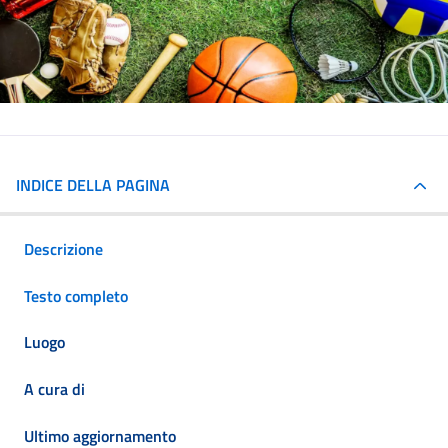
INDICE DELLA PAGINA
Descrizione
Testo completo
Luogo
A cura di
Ultimo aggiornamento