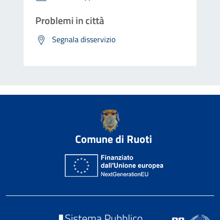
Problemi in città
Segnala disservizio
Comune di Ruoti