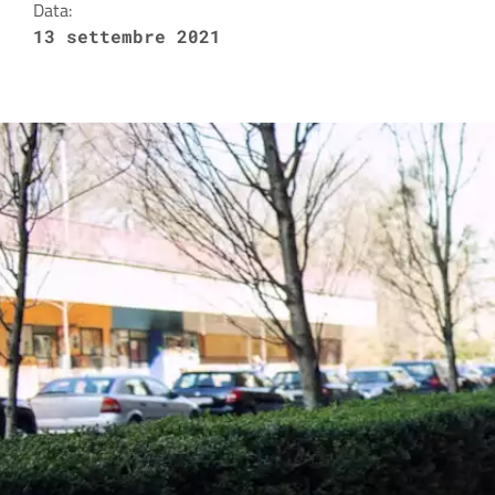
Data:
13 settembre 2021