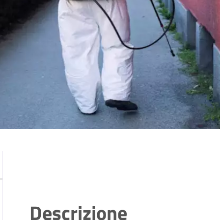
Descrizione