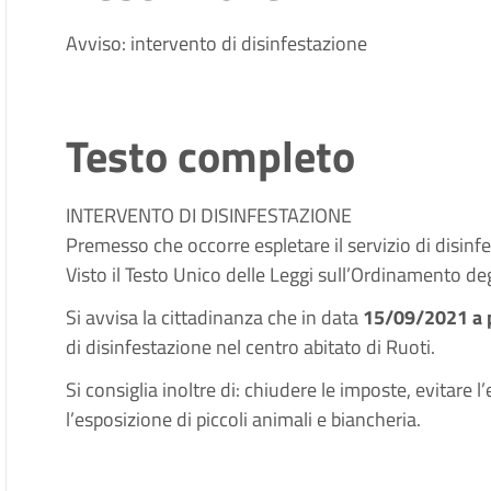
Avviso: intervento di disinfestazione
Testo completo
INTERVENTO DI DISINFESTAZIONE
Premesso che occorre espletare il servizio di disinf
Visto il Testo Unico delle Leggi sull’Ordinamento de
Si avvisa la cittadinanza che in data
15/09/2021 a p
di disinfestazione nel centro abitato di Ruoti.
Si consiglia inoltre di: chiudere le imposte, evitare l
l’esposizione di piccoli animali e biancheria.