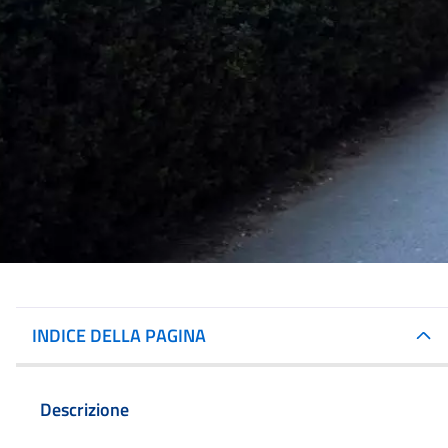
INDICE DELLA PAGINA
Descrizione