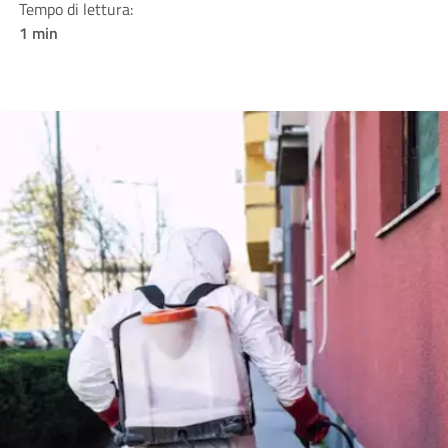
Tempo di lettura:
1 min