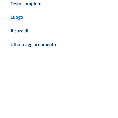
Testo completo
Luogo
A cura di
Ultimo aggiornamento