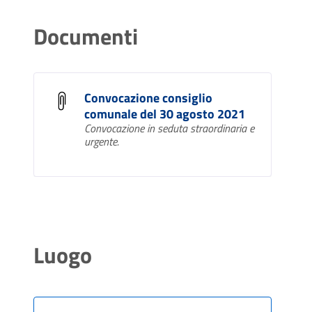
Documenti
Convocazione consiglio
comunale del 30 agosto 2021
Convocazione in seduta straordinaria e
urgente.
Luogo