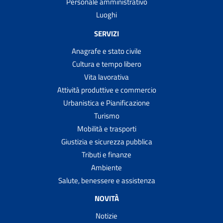
Personale amministrativo
Luoghi
SERVIZI
Anagrafe e stato civile
Cultura e tempo libero
Vita lavorativa
Attività produttive e commercio
Urbanistica e Pianificazione
Turismo
Mobilità e trasporti
Giustizia e sicurezza pubblica
Tributi e finanze
Ambiente
Salute, benessere e assistenza
NOVITÀ
Notizie