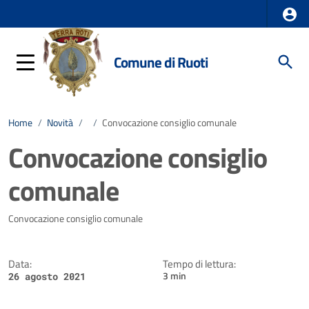
Comune di Ruoti
Home
/
Novità
/
/
Convocazione consiglio comunale
Convocazione consiglio
comunale
Dettagli della notizia
Convocazione consiglio comunale
Data:
Tempo di lettura:
3 min
26 agosto 2021