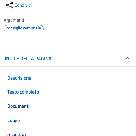
Condividi
Argomenti
consiglio comunale
INDICE DELLA PAGINA
Descrizione
Testo completo
Documenti
Luogo
A cura di