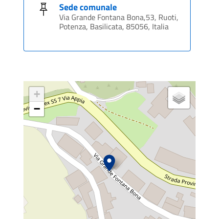
Sede comunale
Via Grande Fontana Bona,53, Ruoti,
Potenza, Basilicata, 85056, Italia
+
−