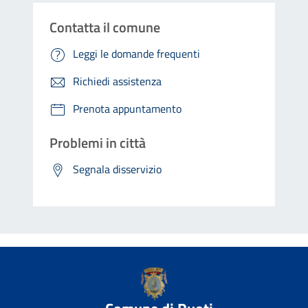
Contatta il comune
Leggi le domande frequenti
Richiedi assistenza
Prenota appuntamento
Problemi in città
Segnala disservizio