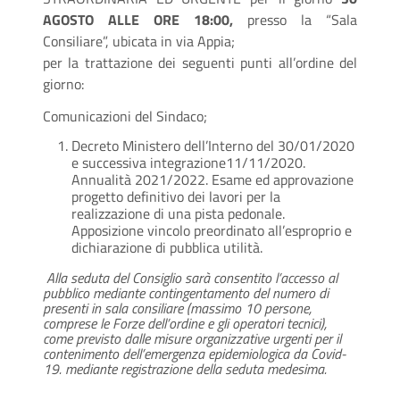
AGOSTO ALLE ORE 18:00,
presso la “Sala
Consiliare”, ubicata in via Appia;
per la trattazione dei seguenti punti all’ordine del
giorno:
Comunicazioni del Sindaco;
Decreto Ministero dell’Interno del 30/01/2020
e successiva integrazione11/11/2020.
Annualità 2021/2022. Esame ed approvazione
progetto definitivo dei lavori per la
realizzazione di una pista pedonale.
Apposizione vincolo preordinato all’esproprio e
dichiarazione di pubblica utilità.
Alla seduta del Consiglio sarà consentito l’accesso al
pubblico mediante contingentamento del numero di
presenti in sala consiliare (massimo 10 persone,
comprese le Forze dell’ordine e gli operatori tecnici),
come previsto dalle misure organizzative urgenti per il
contenimento dell’emergenza epidemiologica da Covid-
19. mediante registrazione della seduta medesima.