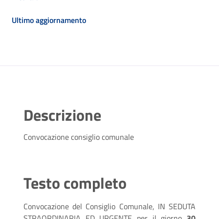
Ultimo aggiornamento
Descrizione
Convocazione consiglio comunale
Testo completo
Convocazione del Consiglio Comunale, IN SEDUTA
STRAORDINARIA ED URGENTE per il giorno
30