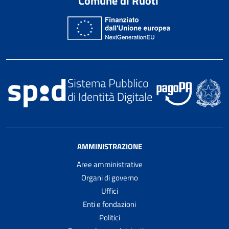
Comune di Ruoti
AMMINISTRAZIONE
Aree amministrative
Organi di governo
Uffici
Enti e fondazioni
Politici