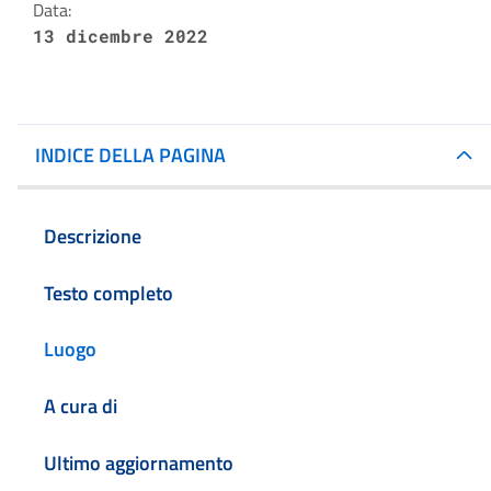
Data:
13 dicembre 2022
INDICE DELLA PAGINA
Descrizione
Testo completo
Luogo
A cura di
Ultimo aggiornamento