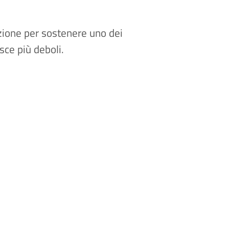
zione per sostenere uno dei
sce più deboli.