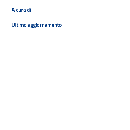
A cura di
Ultimo aggiornamento