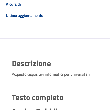
A cura di
Ultimo aggiornamento
Descrizione
Acquisto dispositivi informatici per universitari
Testo completo