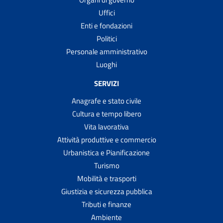
Uffici
Enti e fondazioni
Politici
Personale amministrativo
Luoghi
SERVIZI
Anagrafe e stato civile
Cultura e tempo libero
Vita lavorativa
Attività produttive e commercio
Urbanistica e Pianificazione
Turismo
Mobilità e trasporti
Giustizia e sicurezza pubblica
Tributi e finanze
Ambiente