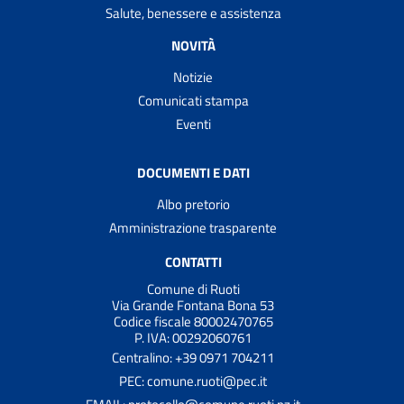
Salute, benessere e assistenza
NOVITÀ
Notizie
Comunicati stampa
Eventi
DOCUMENTI E DATI
Albo pretorio
Amministrazione trasparente
CONTATTI
Comune di Ruoti
Via Grande Fontana Bona 53
Codice fiscale 80002470765
P. IVA: 00292060761
Centralino: +39 0971 704211
PEC: comune.ruoti@pec.it