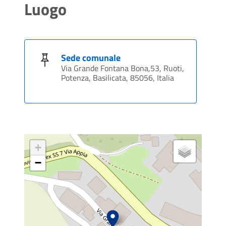
Luogo
Sede comunale
Via Grande Fontana Bona,53, Ruoti,
Potenza, Basilicata, 85056, Italia
+
−