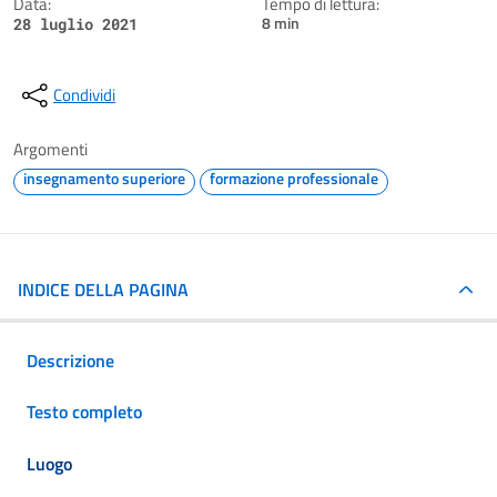
Data:
Tempo di lettura:
8 min
28 luglio 2021
Condividi
Argomenti
insegnamento superiore
formazione professionale
INDICE DELLA PAGINA
Descrizione
Testo completo
Luogo