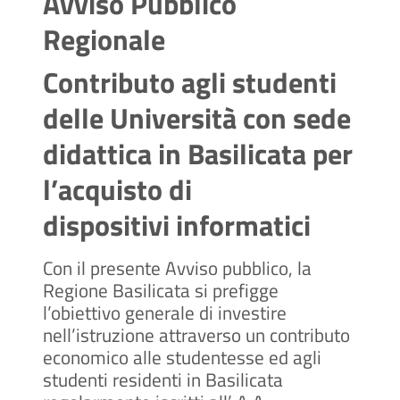
Avviso Pubblico
Regionale
Contributo agli studenti
delle Università con sede
didattica in Basilicata per
l’acquisto di
dispositivi informatici
Con il presente Avviso pubblico, la
Regione Basilicata si prefigge
l’obiettivo generale di investire
nell’istruzione attraverso un contributo
economico alle studentesse ed agli
studenti residenti in Basilicata