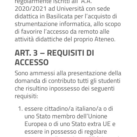
regolarmente iscritti all’ A.A.
2020/2021 ad Università con sede
didattica in Basilicata per l’acquisto di
strumentazione informatica, allo scopo
di favorire l’accesso da remoto alle
attività didattiche del proprio Ateneo.
ART. 3 – REQUISITI DI
ACCESSO
Sono ammessi alla presentazione della
domanda di contributo tutti gli studenti
che risultino inpossesso dei seguenti
requisiti:
essere cittadino/a italiano/a o di
uno Stato membro dell’Unione
Europea o di uno Stato extra UE e
essere in possesso di regolare