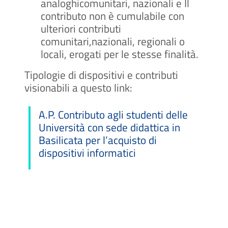
analoghicomunitari, nazionali e Il
contributo non è cumulabile con
ulteriori contributi
comunitari,nazionali, regionali o
locali, erogati per le stesse finalità.
Tipologie di dispositivi e contributi
visionabili a questo link:
A.P. Contributo agli studenti delle
Università con sede didattica in
Basilicata per l’acquisto di
dispositivi informatici