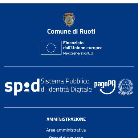
Comune di Ruoti
AMMINISTRAZIONE
Aree amministrative
Organi di governo