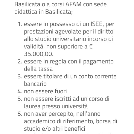
Basilicata o a corsi AFAM con sede
didattica in Basilicata;
essere in possesso di un ISEE, per
prestazioni agevolate per il diritto
allo studio universitario incorso di
validità, non superiore a €
35.000,00.
essere in regola con il pagamento
della tassa
essere titolare di un conto corrente
bancario
non essere fuori
non essere iscritti ad un corso di
laurea presso università
non aver percepito, nell’anno
accademico di riferimento, borsa di
studio e/o altri benefici