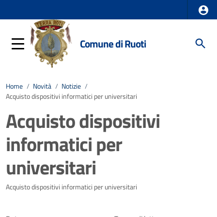
Comune di Ruoti
Home
/
Novità
/
Notizie
/
Acquisto dispositivi informatici per universitari
Acquisto dispositivi
informatici per
universitari
Dettagli della notizia
Acquisto dispositivi informatici per universitari