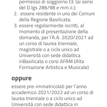
permesso di soggiorno CE (ai sensi
del D.lgs 286/98 e mm.ii.);
essere residente in uno dei Comuni
della Regione Basilicata;
essere regolarmente iscritti, al
momento di presentazione della
domanda, per l’A.A. 2020/2021 ad
un corso di laurea triennale,
magistrale o a ciclo unico ad
Università con sede didattica
inBasilicata o corsi AFAM (Alta
Formazione Artistica e Musicale)
oppure
essere pre-immatricolati per l’anno
accademico 2021/2022 ad un corso di
laurea triennale o a ciclo unico ad
Università con sede didattica in