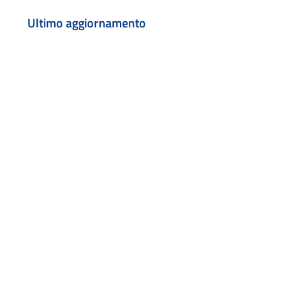
Ultimo aggiornamento