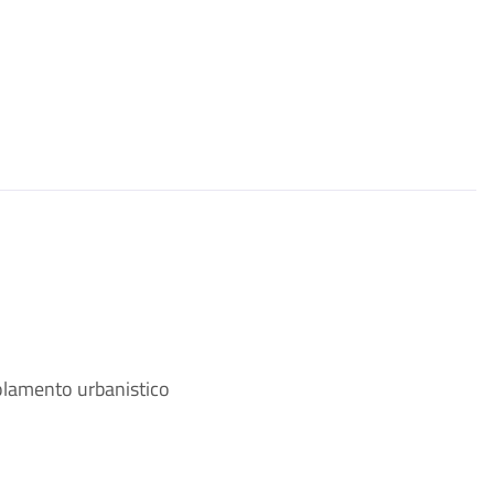
olamento urbanistico