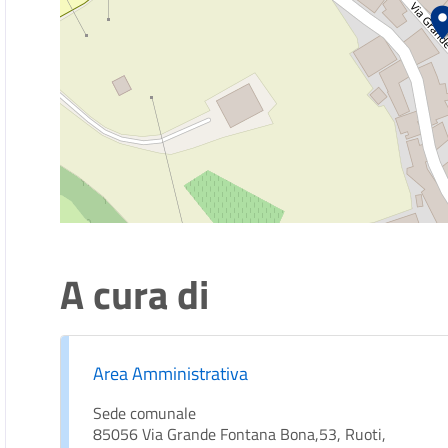
A cura di
Area Amministrativa
Sede comunale
85056 Via Grande Fontana Bona,53, Ruoti,