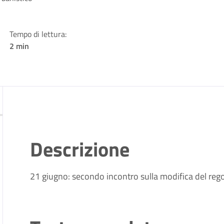
Tempo di lettura:
2 min
Descrizione
21 giugno: secondo incontro sulla modifica del reg