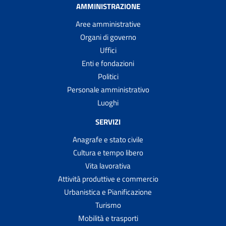
AMMINISTRAZIONE
Aree amministrative
Organi di governo
Uffici
Enti e fondazioni
Politici
Personale amministrativo
Luoghi
SERVIZI
Anagrafe e stato civile
Cultura e tempo libero
Vita lavorativa
Attività produttive e commercio
Urbanistica e Pianificazione
Turismo
Mobilità e trasporti