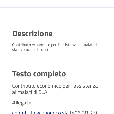
Descrizione
Contributo economico per l'assistenza ai malati di
sla - comune di ruoti
Testo completo
Contributo economico per l'assistenza
ai malati di SLA
Allegato:
contributo economico sla
(406.38 KB)