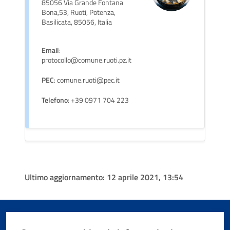
85056 Via Grande Fontana
Bona,53, Ruoti, Potenza,
Basilicata, 85056, Italia
Email
:
protocollo@comune.ruoti.pz.it
PEC
: comune.ruoti@pec.it
Telefono
: +39 0971 704 223
Ultimo aggiornamento:
12 aprile 2021, 13:54