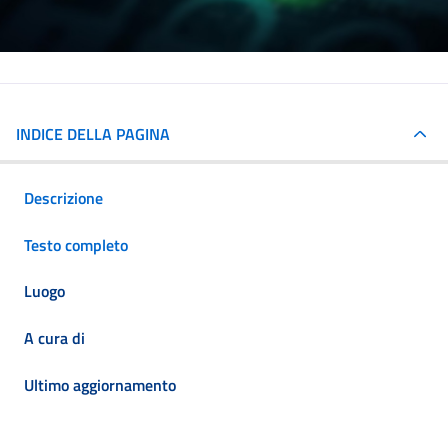
INDICE DELLA PAGINA
Descrizione
Testo completo
Luogo
A cura di
Ultimo aggiornamento