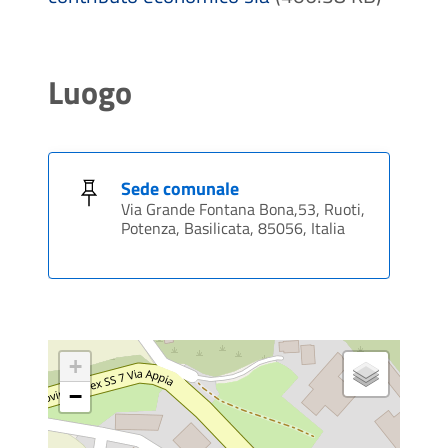
Luogo
Sede comunale
Via Grande Fontana Bona,53, Ruoti,
Potenza, Basilicata, 85056, Italia
+
−