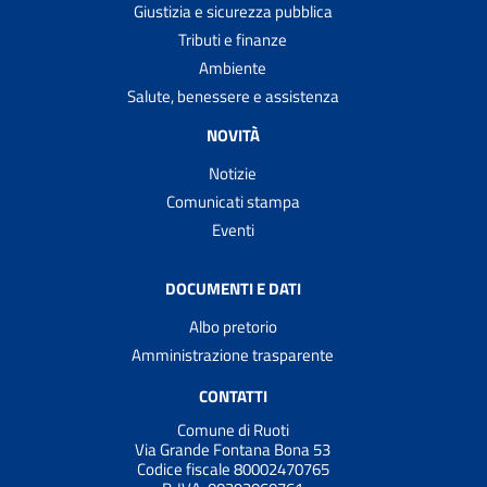
Giustizia e sicurezza pubblica
Tributi e finanze
Ambiente
Salute, benessere e assistenza
NOVITÀ
Notizie
Comunicati stampa
Eventi
DOCUMENTI E DATI
Albo pretorio
Amministrazione trasparente
CONTATTI
Comune di Ruoti
Via Grande Fontana Bona 53
Codice fiscale 80002470765