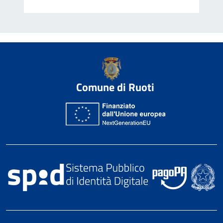
Comune di Ruoti