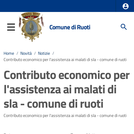
Comune di Ruoti
Home
/
Novità
/
Notizie
/
Contributo economico per l'assistenza ai malati di sla - comune di ruoti
Contributo economico per
l'assistenza ai malati di
sla - comune di ruoti
Dettagli della notizia
Contributo economico per l'assistenza ai malati di sla - comune di ruoti